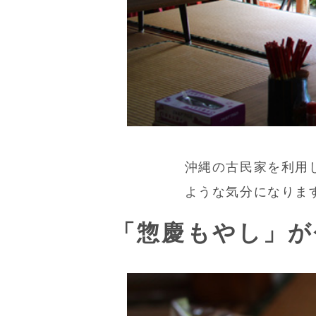
沖縄の古民家を利用
ような気分になりま
「惣慶もやし」が