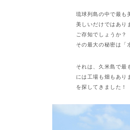
琉球列島の中で最も
美しいだけではあり
ご存知でしょうか？
その最大の秘密は「
それは、久米島で最
には工場も畑もあり
を探してきました！