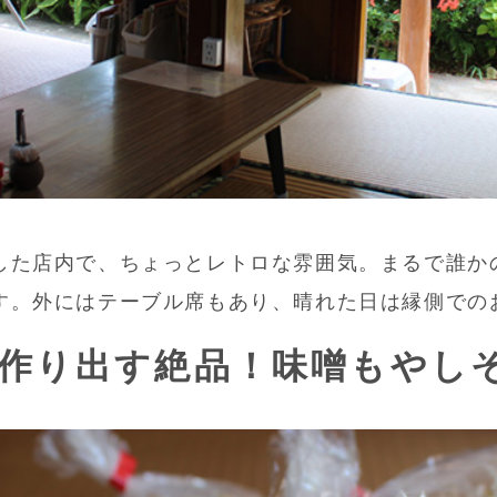
した店内で、ちょっとレトロな雰囲気。まるで誰か
す。外にはテーブル席もあり、晴れた日は縁側での
作り出す絶品！味噌もやし