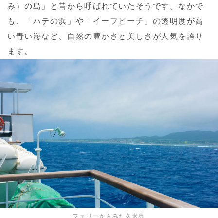
み）の島」と昔から呼ばれていたそうです。なかで
も、「ハテの浜」や「イーフビーチ」の透明度が高
い青い海など、自然の豊かさと美しさが人気を誇り
ます。
フェリーからみた久米島