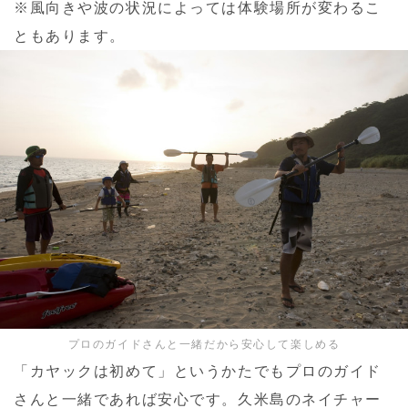
※風向きや波の状況によっては体験場所が変わるこ
ともあります。
プロのガイドさんと一緒だから安心して楽しめる
「カヤックは初めて」というかたでもプロのガイド
さんと一緒であれば安心です。久米島のネイチャー