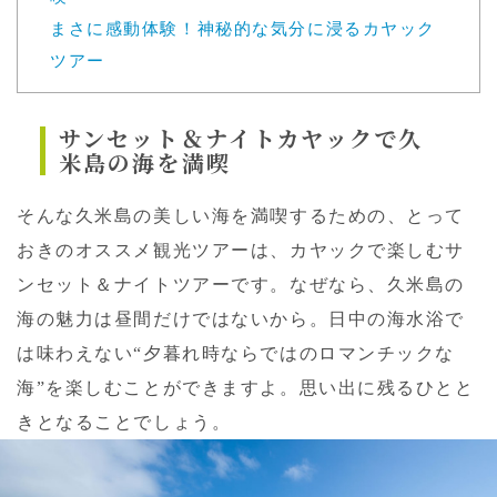
まさに感動体験！神秘的な気分に浸るカヤック
ツアー
サンセット＆ナイトカヤックで久
米島の海を満喫
そんな久米島の美しい海を満喫するための、とって
おきのオススメ観光ツアーは、カヤックで楽しむサ
ンセット＆ナイトツアーです。なぜなら、久米島の
海の魅力は昼間だけではないから。日中の海水浴で
は味わえない“夕暮れ時ならではのロマンチックな
海”を楽しむことができますよ。思い出に残るひとと
きとなることでしょう。