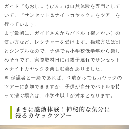
ガイド『あおしょうびん』は自然体験を専門として
いて、『サンセット＆ナイトカヤック』をツアーを
行っています。
まず最初に、ガイドさんからパドル（櫂／かい）の
使い方など、レクチャーを受けます。操舵方法は割
とシンプルなので、子供でも小学校低学年から楽し
めそうです。実際取材日には親子連れでサンセット
＆ナイトカヤックを楽しむ姿がありました。
※ 保護者と一緒であれば、０歳からでもカヤックの
ツアーに参加できますが、子供が自分でパドルを持
って漕ぐ場合は、小学生以上が対象となります。
まさに感動体験！神秘的な気分に
浸るカヤックツアー