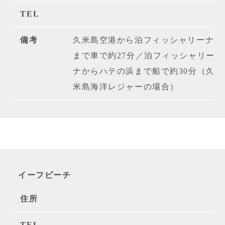
TEL
備考
久米島空港から泊フィッシャリーナ
まで車で約27分／泊フィッシャリー
ナからハテの浜まで船で約30分（久
米島海洋レジャーの場合）
イーフビーチ
住所
TEL