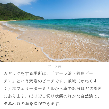
アーラ浜
カヤックをする場所は、「アーラ浜（阿良ビー
チ）」という穴場のビーチです。兼城（かねぐす
く）港フェリーターミナルから車で30分ほどの場所
にあります。ほぼ貸し切り状態の静かな自然浜で、
夕暮れ時の海を満喫できます。