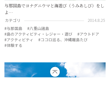
与那国島でヨナグニウマと海遊び（うみあしび）をし
よ…
カテゴリ
2014.8.25
与那国島
八重山諸島
島のアクティビティ・レジャー・遊び
アウトドア
アクティビティ
ココロ巡る、沖縄離島たび
体験する