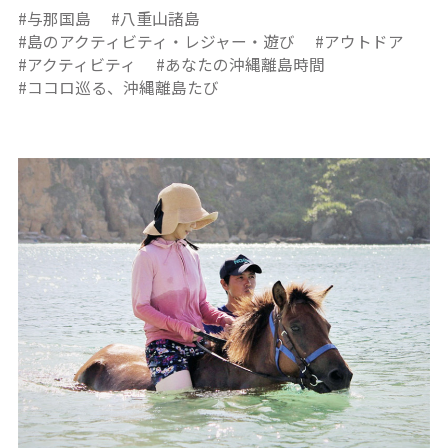
与那国島
八重山諸島
島のアクティビティ・レジャー・遊び
アウトドア
アクティビティ
あなたの沖縄離島時間
ココロ巡る、沖縄離島たび