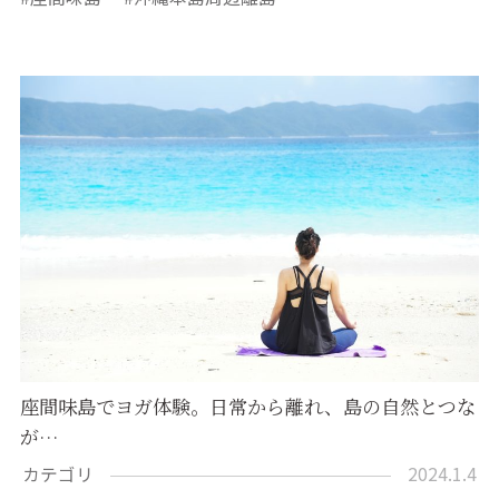
座間味島でヨガ体験。日常から離れ、島の自然とつな
が…
カテゴリ
2024.1.4