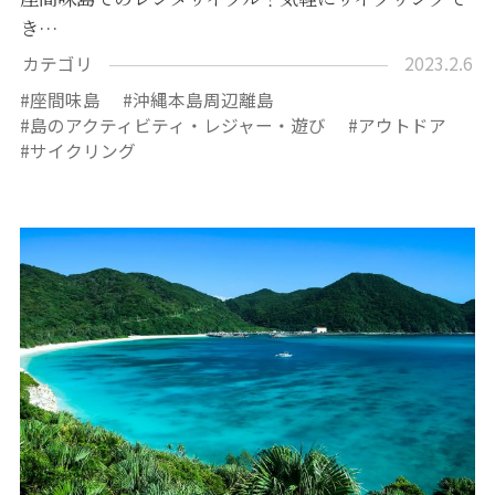
き…
カテゴリ
2023.2.6
座間味島
沖縄本島周辺離島
島のアクティビティ・レジャー・遊び
アウトドア
サイクリング