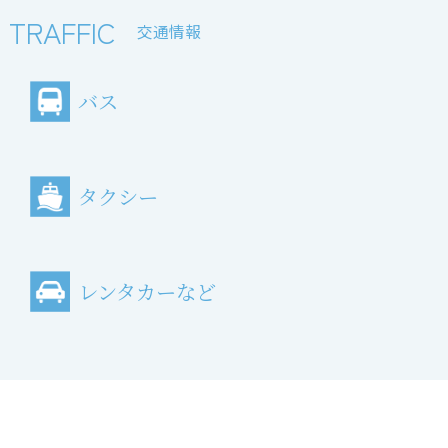
TRAFFIC
交通情報
バス
タクシー
レンタカーなど