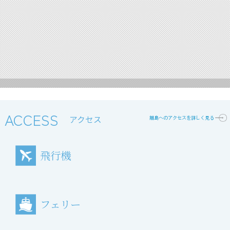
ACCESS
アクセス
離島へのアクセスを詳しく見る
飛行機
フェリー