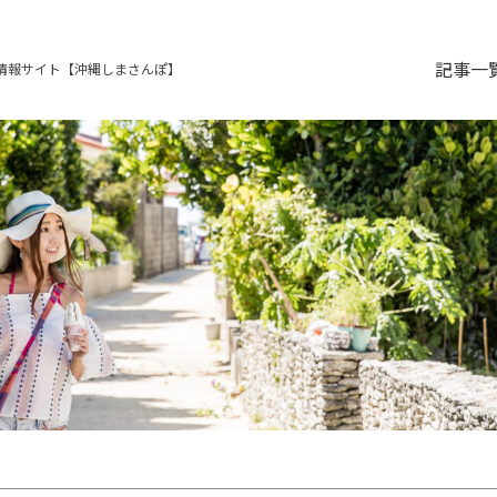
記事一
情報サイト【沖縄しまさんぽ】