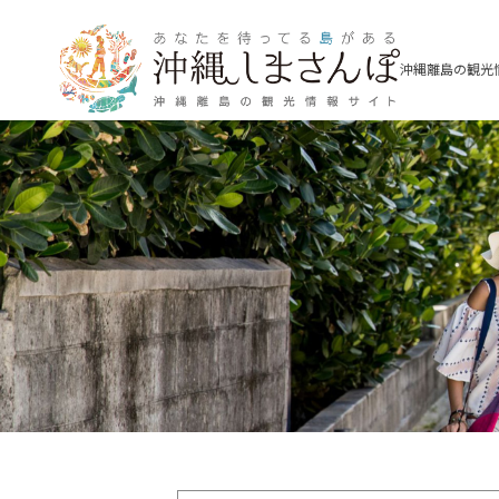
沖縄離島の観光