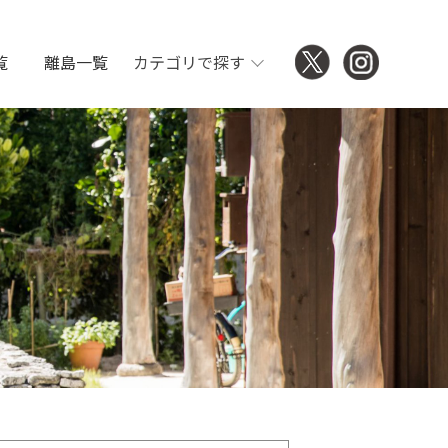
覧
離島一覧
カテゴリで探す