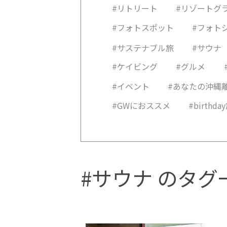
#リトリート
#リゾートグ
#フォトスポット
#フォト
#サステナブル旅
#サウナ
#ケイビング
#グルメ
#イベント
#あなたの沖縄
#GWにおススメ
#birthda
#サウナ のタグ