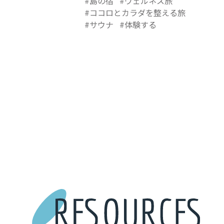
島の宿
ウェルネス旅
ココロとカラダを整える旅
サウナ
体験する