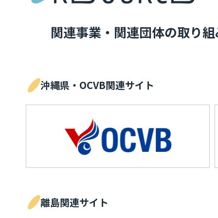
関連事業・関連団体の取り組
沖縄県・OCVB関連サイト
離島関連サイト