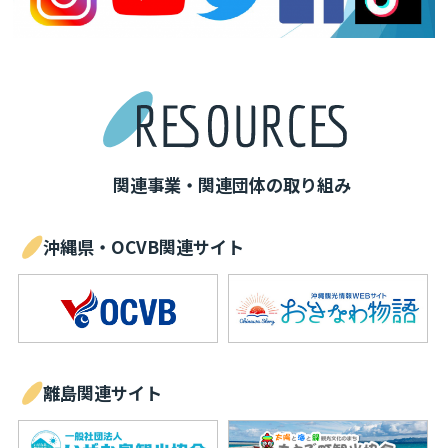
関連事業・関連団体の取り組み
沖縄県・OCVB関連サイト
離島関連サイト