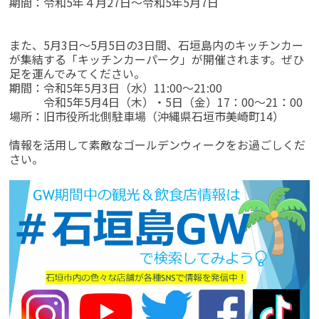
期間：令和5年４月27日～令和5年5月7日
また、5月3日～5月5日の3日間、石垣島内のキッチンカー
が集結する「キッチンカーパーク」が開催されます。ぜひ
足を運んでみてください。
期間：令和5年5月3日（水）11:00～21:00
令和5年5月4日（木）・5日（金）17：00～21：00
場所：旧市役所北側駐車場（沖縄県石垣市美崎町14）
情報を活用して素敵なゴールデンウィークをお過ごしくだ
さい。