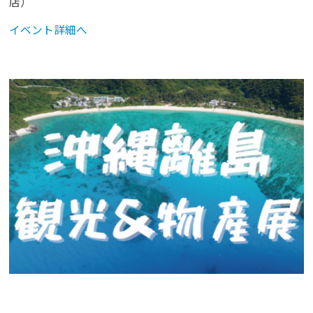
店）
イベント詳細へ