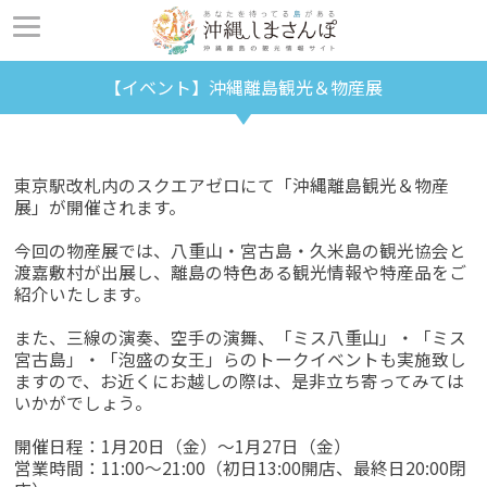
【イベント】沖縄離島観光＆物産展
東京駅改札内のスクエアゼロにて「沖縄離島観光＆物産
展」が開催されます。
今回の物産展では、八重山・宮古島・久米島の観光協会と
渡嘉敷村が出展し、離島の特色ある観光情報や特産品をご
紹介いたします。
また、三線の演奏、空手の演舞、「ミス八重山」・「ミス
宮古島」・「泡盛の女王」らのトークイベントも実施致し
ますので、
お近くにお越しの際は、是非立ち寄ってみては
いかがでしょう。
開催日程：1月20日（金）～1月27日（金）
営業時間：11:00～21:00（初日13:00開店、最終日20:00閉