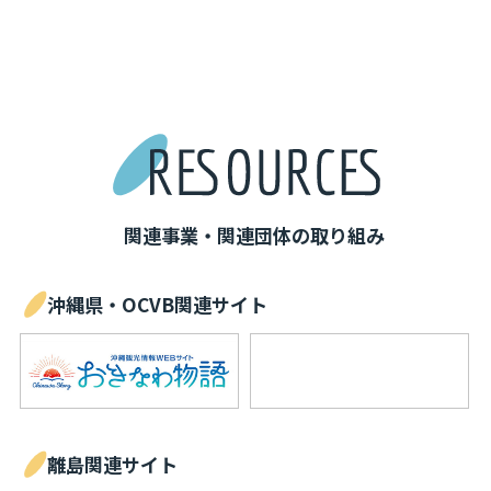
関連事業・関連団体の取り組み
沖縄県・OCVB関連サイト
離島関連サイト