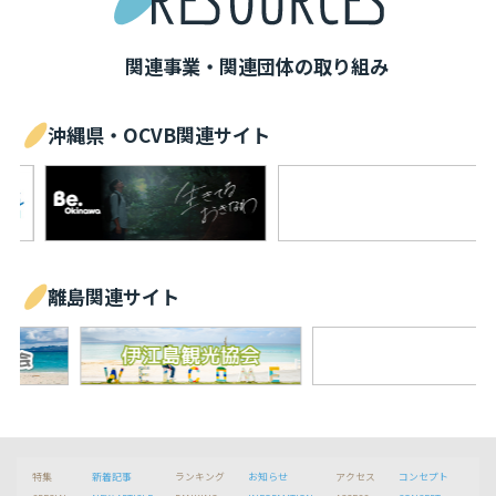
関連事業・関連団体の取り組み
沖縄県・OCVB関連サイト
離島関連サイト
特集
新着記事
ランキング
お知らせ
アクセス
コンセプト