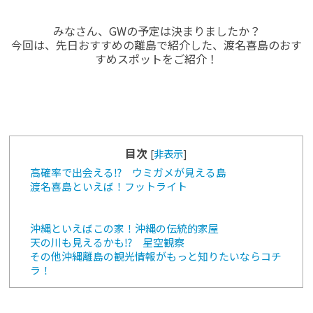
みなさん、GWの予定は決まりましたか？
今回は、先日おすすめの離島で紹介した、渡名喜島のおす
すめスポットをご紹介！
目次
[
非表示
]
高確率で出会える⁉ ウミガメが見える島
渡名喜島といえば！フットライト
沖縄といえばこの家！沖縄の伝統的家屋
天の川も見えるかも⁉ 星空観察
その他沖縄離島の観光情報がもっと知りたいならコチ
ラ！