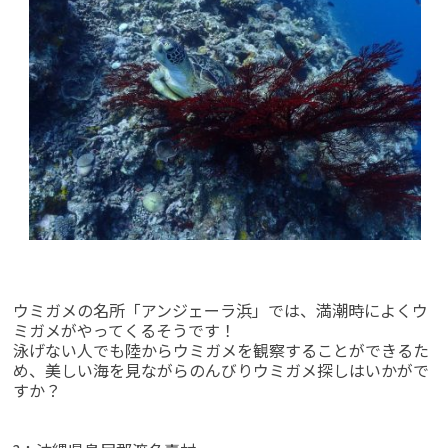
ウミガメの名所「アンジェーラ浜」では、満潮時によくウ
ミガメがやってくるそうです！
泳げない人でも陸からウミガメを観察することができるた
め、美しい海を見ながらのんびりウミガメ探しはいかがで
すか？