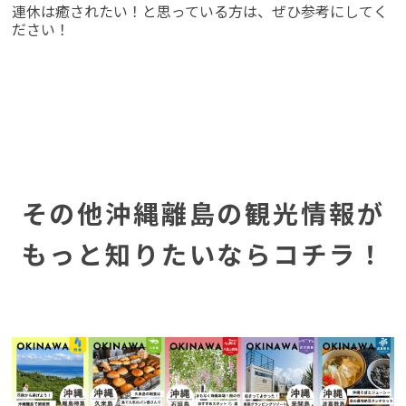
連休は癒されたい！と思っている方は、ぜひ参考にしてく
ださい！
その他沖縄離島の観光情報が
もっと知りたいならコチラ！