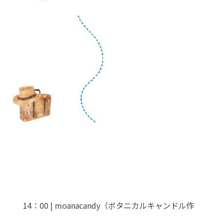
14：00 | moanacandy（ボタニカルキャンドル作