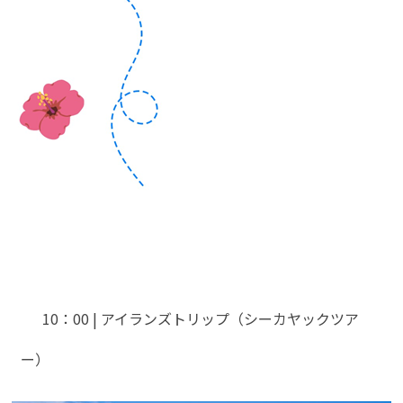
10：00 | アイランズトリップ（シーカヤックツア
ー）