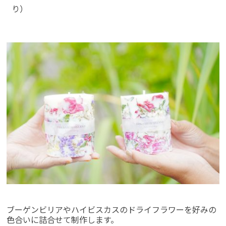
り）
ブーゲンビリアやハイビスカスのドライフラワーを好みの
色合いに詰合せて制作します。