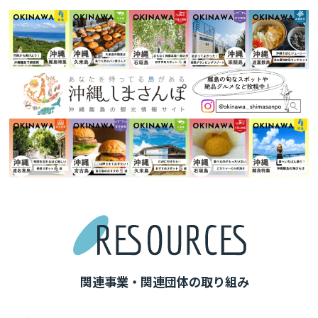
関連事業・関連団体の取り組み