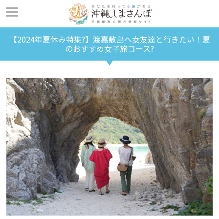
【2024年夏休み特集?】渡嘉敷島へ女友達と行きたい！夏
のおすすめ女子旅コース?