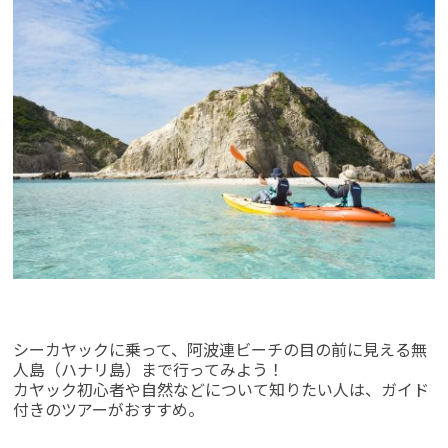
シーカヤックに乗って、阿波連ビーチの目の前に見える無
人島（ハナリ島）まで行ってみよう！
カヤック初心者や自然などについて知りたい人は、ガイド
付きのツアーがおすすめ。