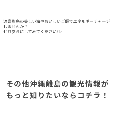
渡嘉敷島の美しい海やおいしいご飯でエネルギーチャージ
しませんか？
ぜひ参考にしてみてください?✨
その他沖縄離島の観光情報が
もっと知りたいならコチラ！