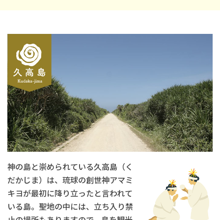
神の島と崇められている久高島（く
だかじま）は、琉球の創世神アマミ
キヨが最初に降り立ったと言われて
いる島。聖地の中には、立ち入り禁
止の場所もありますので、島を観光