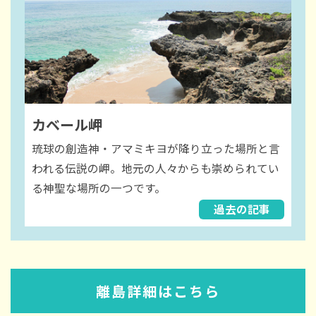
カベール岬
琉球の創造神・アマミキヨが降り立った場所と言
われる伝説の岬。地元の人々からも崇められてい
る神聖な場所の一つです。
過去の記事
離島詳細はこちら