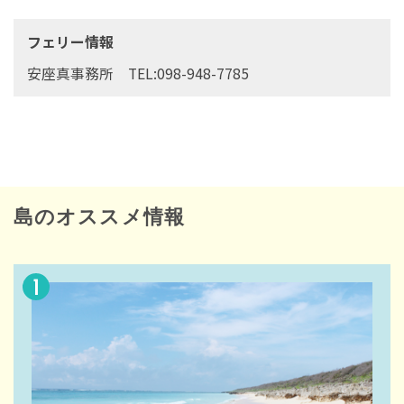
フェリー情報
安座真事務所 TEL:098-948-7785
島のオススメ情報
1