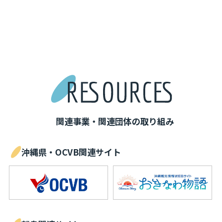
関連事業・関連団体の取り組み
沖縄県・OCVB関連サイト