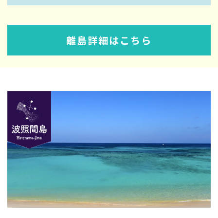
離島詳細はこちら