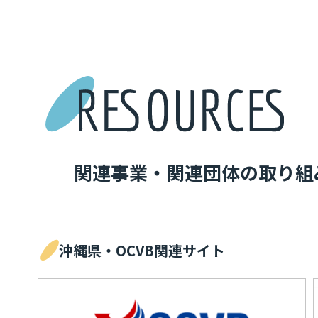
関連事業・関連団体の取り組
沖縄県・OCVB関連サイト