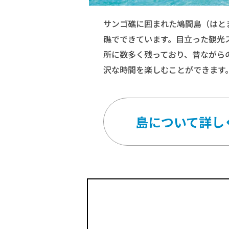
サンゴ礁に囲まれた鳩間島（はと
礁でできています。目立った観光
所に数多く残っており、昔ながら
沢な時間を楽しむことができます
島について詳し