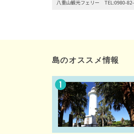
八重山観光フェリー TEL:0980-82-
島のオススメ情報
1