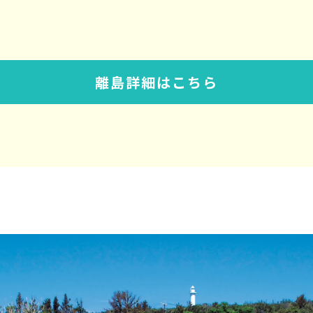
離島詳細はこちら