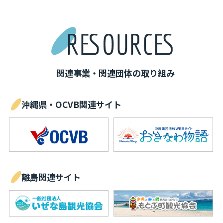
関連事業・関連団体の取り組み
沖縄県・OCVB関連サイト
離島関連サイト