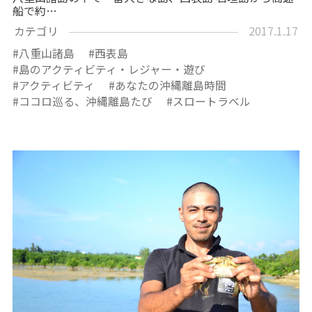
船で約…
カテゴリ
2017.1.17
八重山諸島
西表島
島のアクティビティ・レジャー・遊び
アクティビティ
あなたの沖縄離島時間
ココロ巡る、沖縄離島たび
スロートラベル