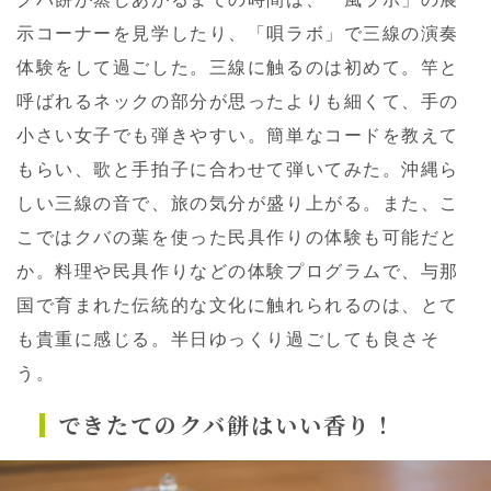
示コーナーを見学したり、「唄ラボ」で三線の演奏
体験をして過ごした。三線に触るのは初めて。竿と
呼ばれるネックの部分が思ったよりも細くて、手の
小さい女子でも弾きやすい。簡単なコードを教えて
もらい、歌と手拍子に合わせて弾いてみた。沖縄ら
しい三線の音で、旅の気分が盛り上がる。また、こ
こではクバの葉を使った民具作りの体験も可能だと
か。料理や民具作りなどの体験プログラムで、与那
国で育まれた伝統的な文化に触れられるのは、とて
も貴重に感じる。半日ゆっくり過ごしても良さそ
う。
できたてのクバ餅はいい香り！