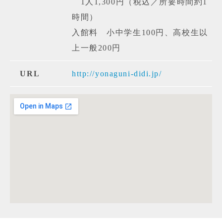
1人1,300円（税込／所要時間約1
時間）
入館料 小中学生100円、高校生以
上一般200円
URL
http://yonaguni-didi.jp/