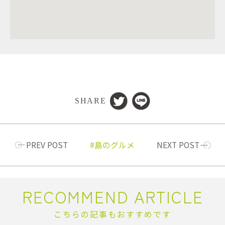
SHARE
PREV POST
島のグルメ
NEXT POST
RECOMMEND ARTICLE
こちらの記事もおすすめです