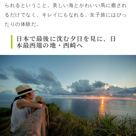
られるということ。美しい海とかわいい馬に癒され
るだけでなく、キレイにもなれる。女子旅にはぴっ
たりの体験だ。
日本で最後に沈む夕日を見に、
日
本最西端の地・西崎へ