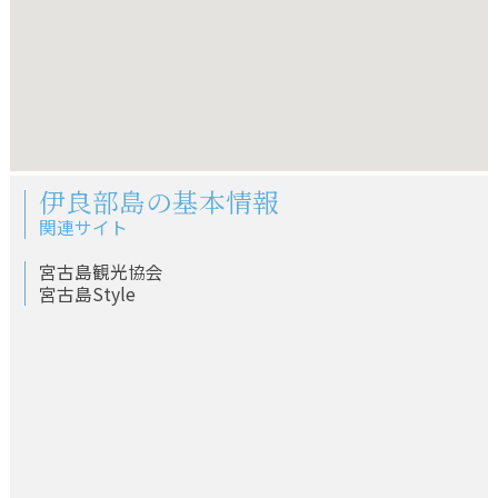
伊良部島の基本情報
関連サイト
宮古島観光協会
宮古島Style