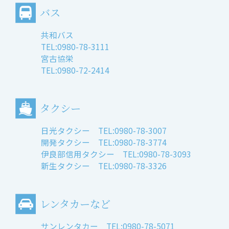
バス
共和バス
TEL:0980-78-3111
宮古協栄
TEL:0980-72-2414
タクシー
日光タクシー TEL:0980-78-3007
開発タクシー TEL:0980-78-3774
伊良部信用タクシー TEL:0980-78-3093
新生タクシー TEL:0980-78-3326
レンタカーなど
サンレンタカー TEL:0980-78-5071