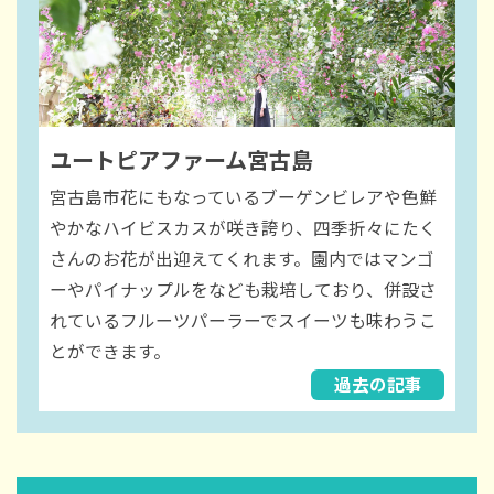
ユートピアファーム宮古島
宮古島市花にもなっているブーゲンビレアや色鮮
やかなハイビスカスが咲き誇り、四季折々にたく
さんのお花が出迎えてくれます。園内ではマンゴ
ーやパイナップルをなども栽培しており、併設さ
れているフルーツパーラーでスイーツも味わうこ
とができます。
過去の記事