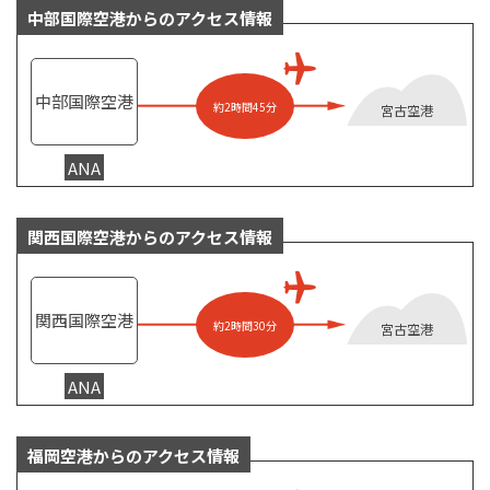
中部国際空港からのアクセス情報
中部国際空港
約2時間45分
宮古空港
ANA
関西国際空港からのアクセス情報
関西国際空港
約2時間30分
宮古空港
ANA
福岡空港からのアクセス情報