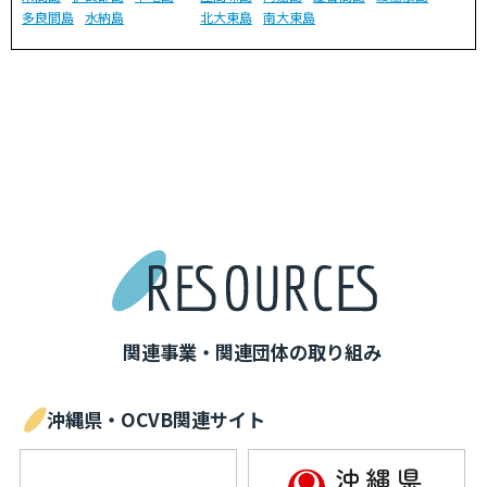
多良間島
水納島
北大東島
南大東島
関連事業・関連団体の取り組み
沖縄県・OCVB関連サイト