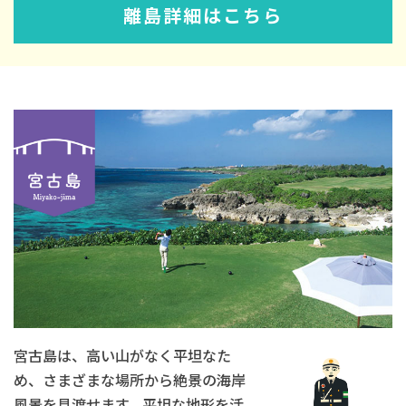
離島詳細はこちら
宮古島は、高い山がなく平坦なた
め、さまざまな場所から絶景の海岸
風景を見渡せます。平坦な地形を活