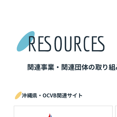
関連事業・関連団体の取り組
沖縄県・OCVB関連サイト