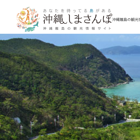
沖縄離島の観光