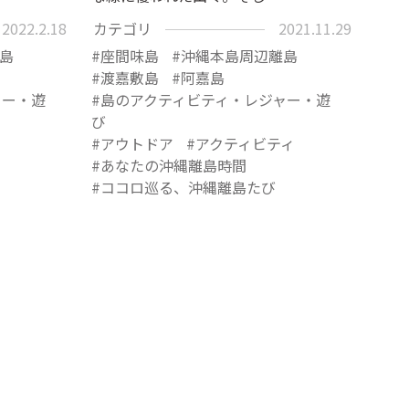
2022.2.18
カテゴリ
2021.11.29
島
座間味島
沖縄本島周辺離島
渡嘉敷島
阿嘉島
ャー・遊
島のアクティビティ・レジャー・遊
び
アウトドア
アクティビティ
あなたの沖縄離島時間
ココロ巡る、沖縄離島たび