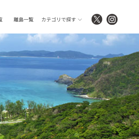
覧
離島一覧
カテゴリで探す