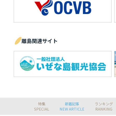
離島関連サイト
特集
新着記事
ランキング
SPECIAL
NEW ARTICLE
RANKING