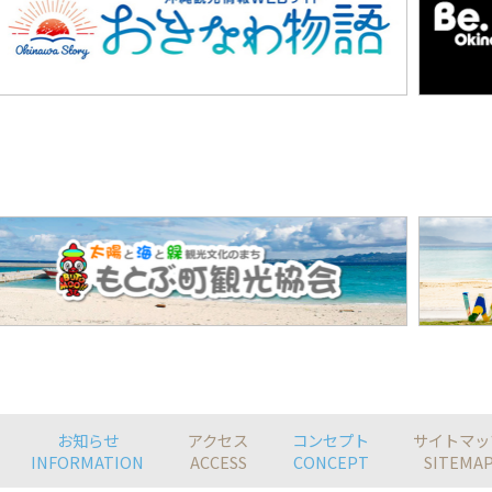
お知らせ
アクセス
コンセプト
サイトマッ
INFORMATION
ACCESS
CONCEPT
SITEMA