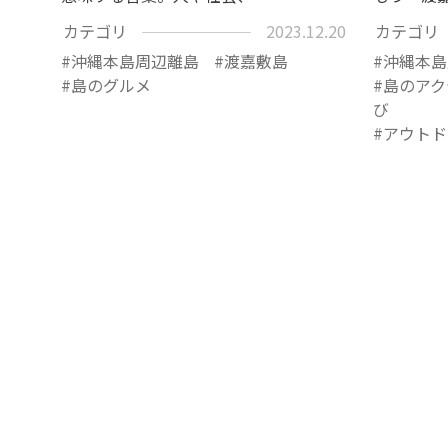
カテゴリ
2023.12.20
カテゴリ
沖縄本島周辺離島
渡嘉敷島
沖縄本島
島のグルメ
島のアク
び
アウトド