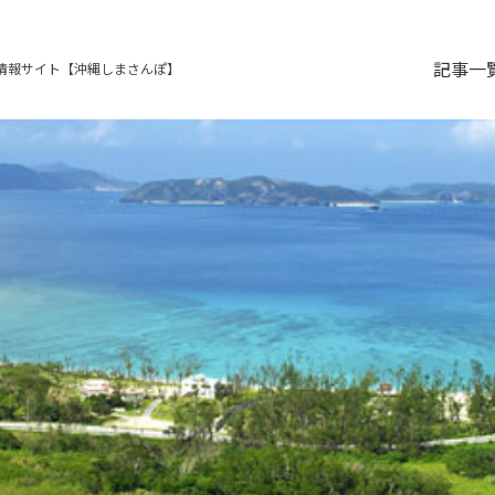
記事一
情報サイト【沖縄しまさんぽ】