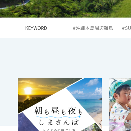
KEYWORD
#沖縄本島周辺離島
#S