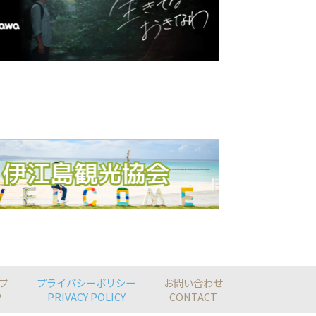
プ
プライバシーポリシー
お問い合わせ
P
PRIVACY POLICY
CONTACT