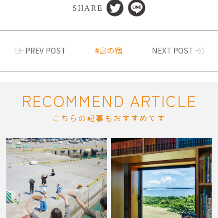
SHARE
PREV POST
島の宿
NEXT POST
RECOMMEND ARTICLE
こちらの記事もおすすめです