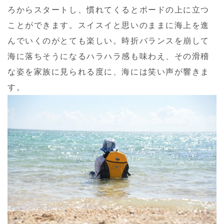
ろからスタートし、慣れてくるとボードの上に立つ
ことができます。スイスイと思いのままに海上を進
んでいくのがとても楽しい。時折バランスを崩して
海に落ちそうになるハラハラ感も味わえ、その滑稽
な姿を家族に見られる度に、海には笑い声が響きま
す。