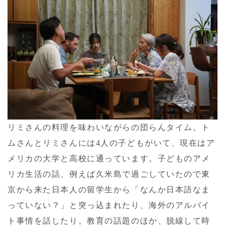
リミさんの料理を味わいながらの団らんタイム。ト
ムさんとリミさんには4人の子どもがいて、現在はア
メリカの大学と高校に通っています。子どものアメ
リカ生活の話、例えば久米島で過ごしていたので東
京から来た日本人の留学生から「なんか日本語なま
っていない？」と突っ込まれたり、海外のアルバイ
ト事情を話したり。教育の話題のほか、脱線して時