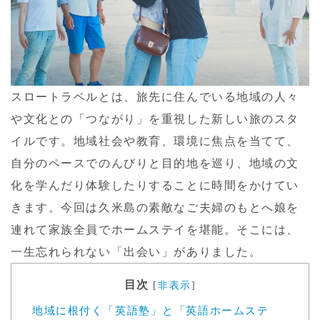
スロートラベルとは、旅先に住んでいる地域の人々
や文化との「つながり」を重視した新しい旅のスタ
イルです。地域社会や教育、環境に焦点を当てて、
自分のペースでのんびりと目的地を巡り、地域の文
化を学んだり体験したりすることに時間をかけてい
きます。今回は久米島の素敵なご夫婦のもとへ娘を
連れて家族全員でホームステイを堪能。そこには、
一生忘れられない「出会い」がありました。
目次
[
非表示
]
地域に根付く「英語塾」と「英語ホームステ