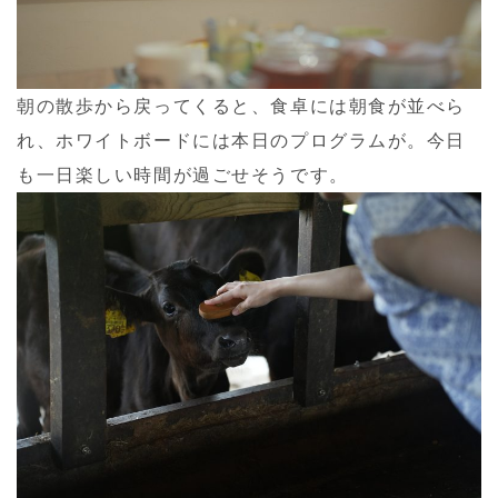
朝の散歩から戻ってくると、食卓には朝食が並べら
れ、ホワイトボードには本日のプログラムが。今日
も一日楽しい時間が過ごせそうです。