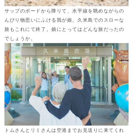
サップのボードから降りて、水平線を眺めながらの
んびり物思いにふける我が娘。久米島でのスローな
旅もこれにて終了。娘にとってはどんな旅だったの
でしょうか。
トムさんとリミさんは空港までお見送りに来てくれ