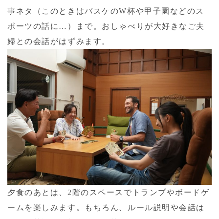
事ネタ（このときはバスケのW杯や甲子園などのス
ポーツの話に…）まで。おしゃべりが大好きなご夫
婦との会話がはずみます。
夕食のあとは、2階のスペースでトランプやボードゲ
ームを楽しみます。もちろん、ルール説明や会話は