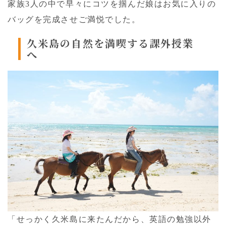
家族3人の中で早々にコツを掴んだ娘はお気に入りの
バッグを完成させご満悦でした。
久米島の自然を満喫する課外授業
へ
「せっかく久米島に来たんだから、英語の勉強以外