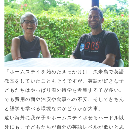
「ホームステイを始めたきっかけは、久米島で英語
教室をしていたこともそうですが、英語が好きな子
どもたちはやっぱり海外留学を希望する子が多い。
でも費用の面や治安や食事への不安、そしてきちん
と語学を学べる環境なのかどうかが大事」
遠い海外に我が子をホームステイさせるハードル以
外にも、子どもたちが自分の英語レベルが低いと思