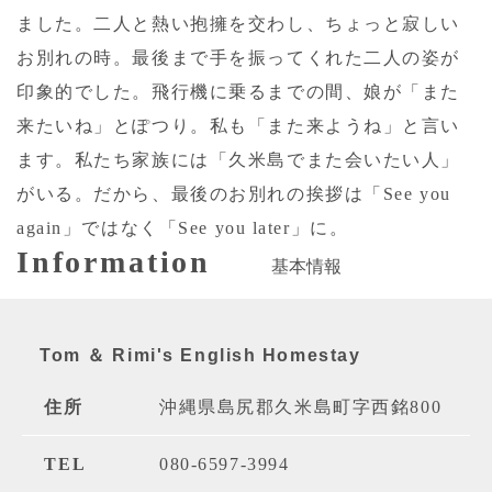
ました。二人と熱い抱擁を交わし、ちょっと寂しい
お別れの時。最後まで手を振ってくれた二人の姿が
印象的でした。飛行機に乗るまでの間、娘が「また
来たいね」とぽつり。私も「また来ようね」と言い
ます。私たち家族には「久米島でまた会いたい人」
がいる。だから、最後のお別れの挨拶は「See you
again」ではなく「See you later」に。
Information
基本情報
Tom ＆ Rimi's English Homestay
住所
沖縄県島尻郡久米島町字西銘800
TEL
080-6597-3994