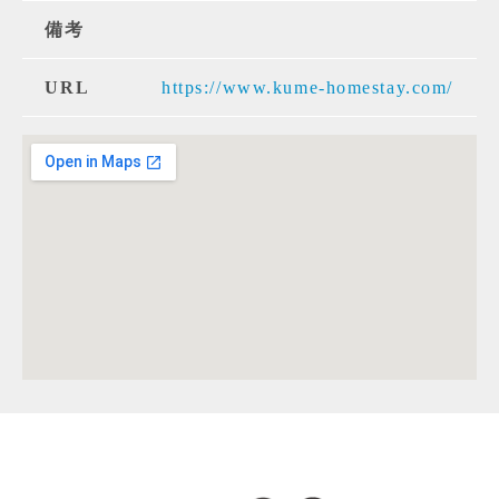
備考
URL
https://www.kume-homestay.com/