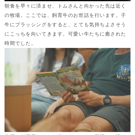
朝食を早々に済ませ、トムさんと向かった先は近く
の牧場。ここでは、飼育牛のお世話を行います。子
牛にブラッシングをすると、とても気持ちよさそう
にこっちを向いてきます。可愛い牛たちに癒された
時間でした。