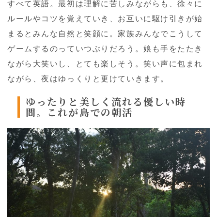
すべて英語。最初は理解に苦しみながらも、徐々に
ルールやコツを覚えていき、お互いに駆け引きが始
まるとみんな自然と笑顔に。家族みんなでこうして
ゲームするのっていつぶりだろう。娘も手をたたき
ながら大笑いし、とても楽しそう。笑い声に包まれ
ながら、夜はゆっくりと更けていきます。
ゆったりと美しく流れる優しい時
間。これが島での朝活