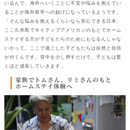
い込んで、海外へいくことに不安や悩みを抱えてい
ることが海外留学への妨げになっているようです。
「そんな悩みを抱えるくらいなら安心できる日本、
ここ久米島でネイティブアメリカンのもとでホーム
ステイする方が子どもたちのためにもなるんじゃな
いかって。ここで過ごした子どもたちは自然と自信
が付くんです。背中を少し押すだけで、子どもは驚
くほど成長していきます」
家族でトムさん、リミさんのもと
ホームステイ体験へ