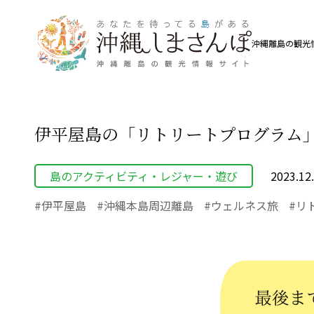
沖縄離島の観光
伊平屋島の「リトリートプログラム
島のアクティビティ・レジャー・遊び
2023.12
伊平屋島
沖縄本島周辺離島
ウェルネス旅
リ