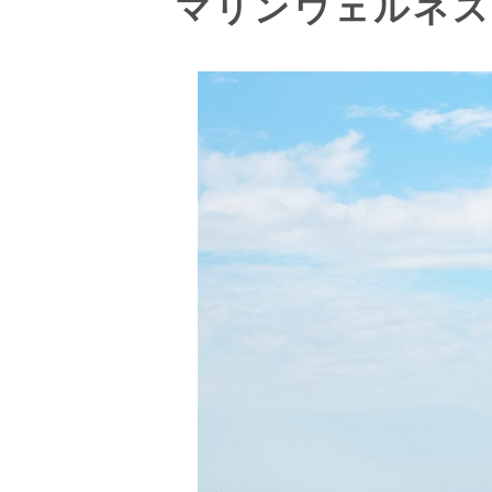
マリンウェルネス