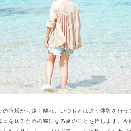
々の喧騒から遠く離れ、いつもとは違う体験を行う
毎日を送るための糧になる旅のことを指します。今