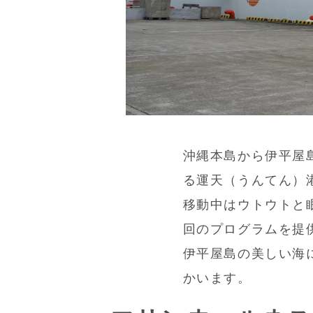
沖縄本島から伊平屋
る運天（うんてん）
移動中はウトウトと
回のプログラムを提
伊平屋島の美しい海
かいます。