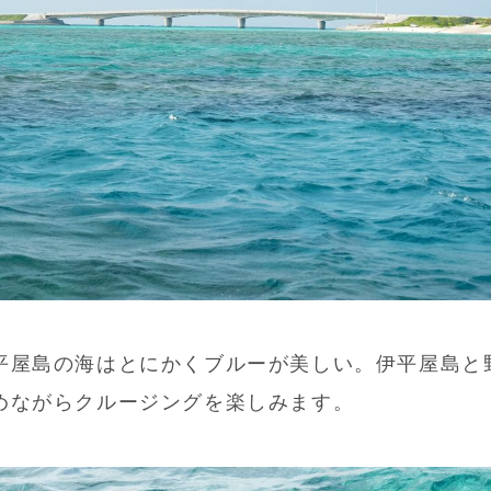
平屋島の海はとにかくブルーが美しい。伊平屋島と
めながらクルージングを楽しみます。