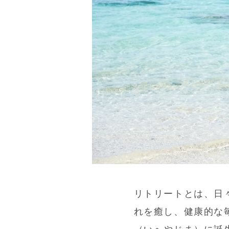
リトリートとは、日
れを癒し、健康的な