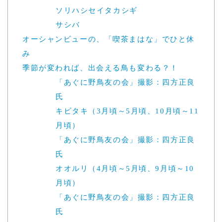
ソリハシセイタカシギ
サシバ
オーシャンビューの、「喫茶まはな」でひと休
み
季節が変われば、出会える鳥も変わる？！
「あぐに野鳥友の会」撮影：四方正良
氏
キビタキ（3月頃～5月頃、10月頃～11
月頃）
「あぐに野鳥友の会」撮影：四方正良
氏
オオルリ（4月頃～5月頃、9月頃～10
月頃）
「あぐに野鳥友の会」撮影：四方正良
氏