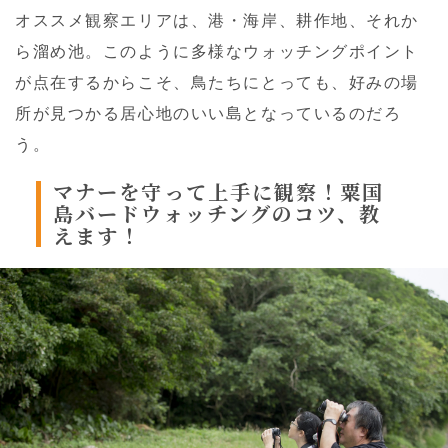
オススメ観察エリアは、港・海岸、耕作地、それか
ら溜め池。このように多様なウォッチングポイント
が点在するからこそ、鳥たちにとっても、好みの場
所が見つかる居心地のいい島となっているのだろ
う。
マナーを守って上手に観察！
粟国
島バードウォッチングのコツ、教
えます！