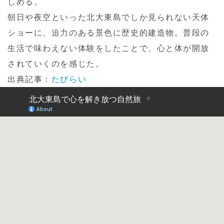
しめる。
朝日や夜空といった北大東島でしか見られない天体
ショーに、迫力のある景色に歴史的建造物。普段の
生活で味わえない体験をしたことで、心と体が開放
されていくのを感じた。
出典記事：
たびらい