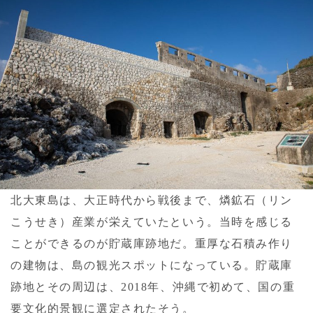
北大東島は、大正時代から戦後まで、燐鉱石（リン
こうせき）産業が栄えていたという。当時を感じる
ことができるのが貯蔵庫跡地だ。重厚な石積み作り
の建物は、島の観光スポットになっている。貯蔵庫
跡地とその周辺は、2018年、沖縄で初めて、国の重
要文化的景観に選定されたそう。