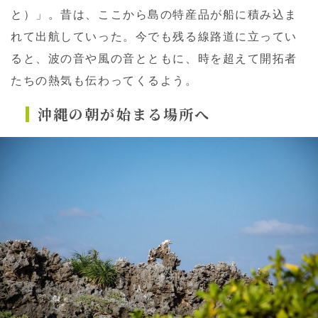
と）」。昔は、ここから島の特産品が船に積み込ま
れて出航していった。今でも残る線路道に立ってい
ると、波の音や風の音とともに、時を超えて開拓者
たちの熱気も伝わってくるよう。
沖縄の朝が始まる場所へ