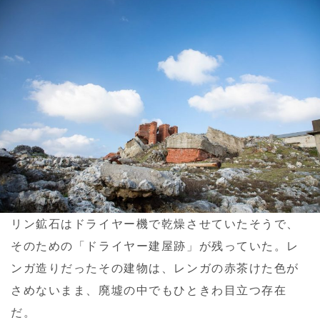
リン鉱石はドライヤー機で乾燥させていたそうで、
そのための「ドライヤー建屋跡」が残っていた。レ
ンガ造りだったその建物は、レンガの赤茶けた色が
さめないまま、廃墟の中でもひときわ目立つ存在
だ。