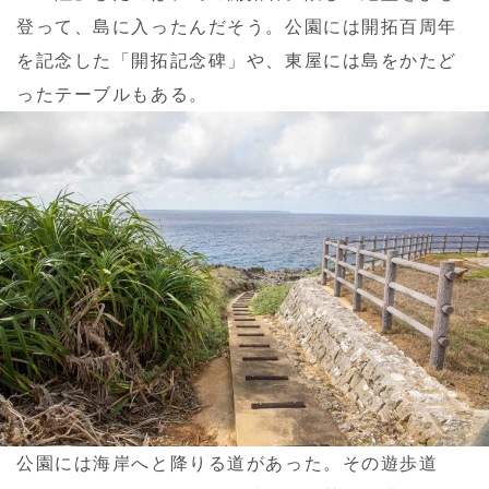
登って、島に入ったんだそう。公園には開拓百周年
を記念した「開拓記念碑」や、東屋には島をかたど
ったテーブルもある。
公園には海岸へと降りる道があった。その遊歩道