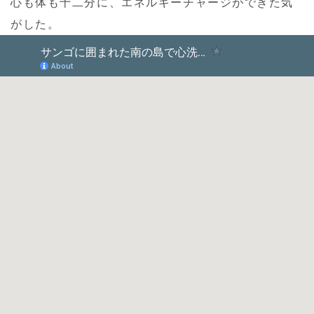
心も体も十二分に、エネルギーチャージができた気
がした。