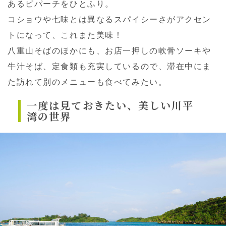
あるピパーチをひとふり。
コショウや七味とは異なるスパイシーさがアクセン
トになって、これまた美味！
八重山そばのほかにも、お店一押しの軟骨ソーキや
牛汁そば、定食類も充実しているので、滞在中にま
た訪れて別のメニューも食べてみたい。
一度は見ておきたい、美しい川平
湾の世界