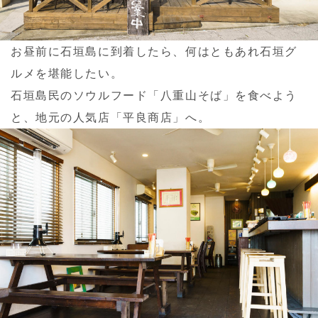
お昼前に石垣島に到着したら、何はともあれ石垣グ
ルメを堪能したい。
石垣島民のソウルフード「八重山そば」を食べよう
と、地元の人気店「平良商店」へ。