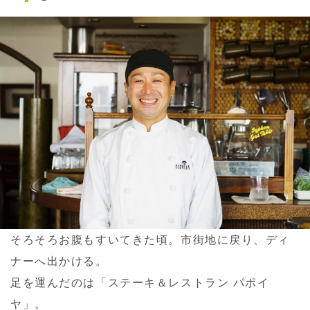
そろそろお腹もすいてきた頃。市街地に戻り、ディ
ナーへ出かける。
足を運んだのは「ステーキ＆レストラン パポイ
ヤ」。