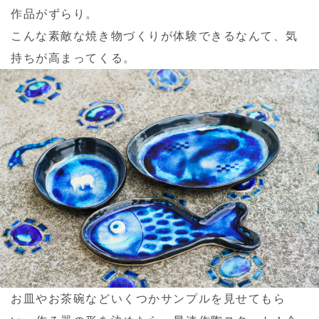
作品がずらり。
こんな素敵な焼き物づくりが体験できるなんて、気
持ちが高まってくる。
お皿やお茶碗などいくつかサンプルを見せてもら