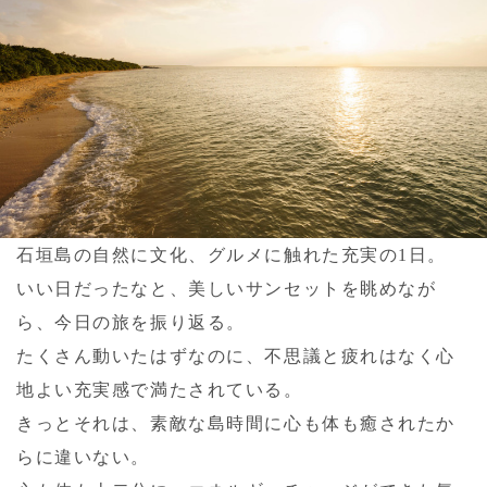
石垣島の自然に文化、グルメに触れた充実の1日。
いい日だったなと、美しいサンセットを眺めなが
ら、今日の旅を振り返る。
たくさん動いたはずなのに、不思議と疲れはなく心
地よい充実感で満たされている。
きっとそれは、素敵な島時間に心も体も癒されたか
らに違いない。