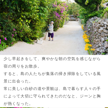
少し早起きをして、爽やかな朝の空気を感じながら
宿の周りをお散歩。
すると、島の人たちが集落の掃き掃除をしている風
景に出会った。
常に美しい白砂の道や景観は、島で暮らす人々の手
によって大切に守られてきたのだなと、ジーンと胸
が熱くなった。