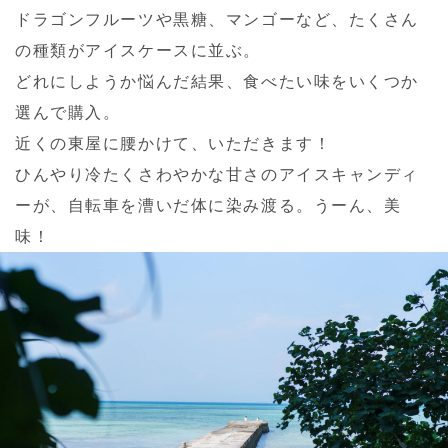
ドラゴンフルーツや黒糖、マンゴーなど、たくさん
の種類がアイスケースに並ぶ。
どれにしようか悩んだ結果、食べたい味をいくつか
選んで購入。
近くの東屋に腰かけて、いただきます！
ひんやり冷たくさわやかな甘さのアイスキャンディ
ーが、自転車を漕いだ体に染み渡る。うーん、美
味！