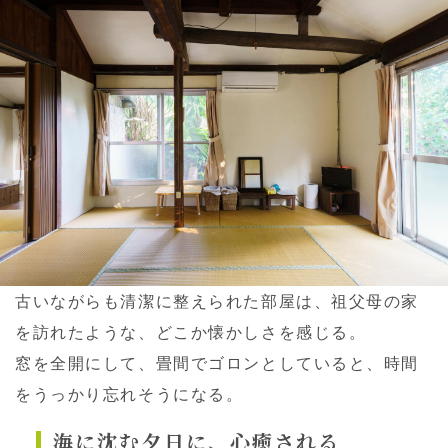
古いながらも清潔に整えられた部屋は、祖父母の家
を訪れたような、どこか懐かしさを感じる。
窓を全開にして、畳間でゴロンとしていると、時間
をうっかり忘れそうになる。
海に沈む夕日に、心癒される