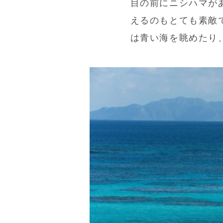
目の前にニシハマが
えるのもとても素敵
は青い海を眺めたり