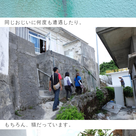
同じおじいに何度も遭遇したり。
もちろん、猫だっています。