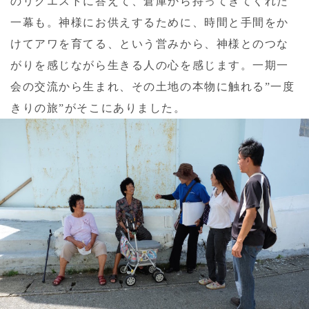
のリクエストに答えて、倉庫から持ってきてくれた
一幕も。神様にお供えするために、時間と手間をか
けてアワを育てる、という営みから、神様とのつな
がりを感じながら生きる人の心を感じます。一期一
会の交流から生まれ、その土地の本物に触れる”一度
きりの旅”がそこにありました。