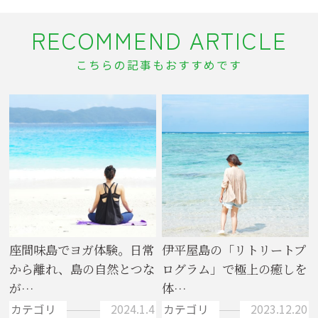
RECOMMEND ARTICLE
こちらの記事もおすすめです
座間味島でヨガ体験。日常
伊平屋島の「リトリートプ
から離れ、島の自然とつな
ログラム」で極上の癒しを
が…
体…
カテゴリ
2024.1.4
カテゴリ
2023.12.20