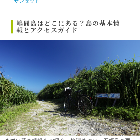
サンセット
鳩間島はどこにある？島の基本情
報とアクセスガイド