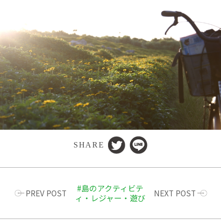
SHARE
島のアクティビテ
PREV POST
NEXT POST
ィ・レジャー・遊び