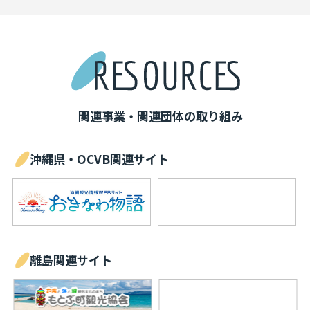
関連事業・関連団体の取り組み
沖縄県・OCVB関連サイト
離島関連サイト