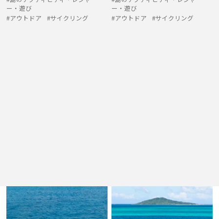
ー・遊び
ー・遊び
アウトドア
サイクリング
アウトドア
サイクリング
ISLAND ARTICLE PICKS
大神島のおすすめ記事