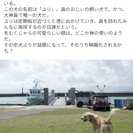
いる。
この犬の名前は「ユリ」。島のおじぃの飼い犬で、かつ、
大神島で唯一の犬だ。
ユリは定期船が近づくと港に出かけていき、島を訪れたみ
んなに挨拶するのが日課だという。
毛むくじゃらの可愛らしい顔は、どこか神の使いのよう
だ。
その忠犬ぶりが話題になって、そのうち映画化されるか
も？