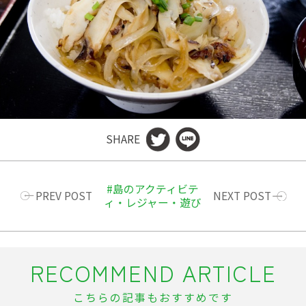
SHARE
島のアクティビテ
PREV POST
NEXT POST
ィ・レジャー・遊び
RECOMMEND ARTICLE
こちらの記事もおすすめです