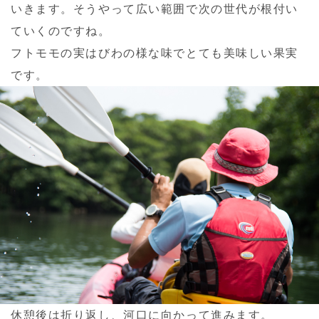
いきます。そうやって広い範囲で次の世代が根付い
ていくのですね。
フトモモの実はびわの様な味でとても美味しい果実
です。
休憩後は折り返し、河口に向かって進みます。