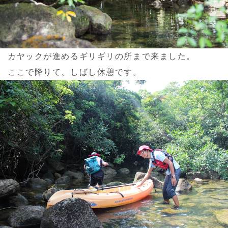
カヤックが進めるギリギリの所まで来ました。
ここで降りて、しばし休憩です。