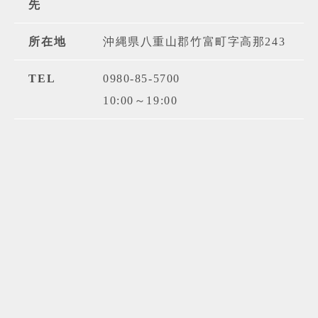
先
所在地
沖縄県八重山郡竹富町字高那243
TEL
0980-85-5700
10:00～19:00