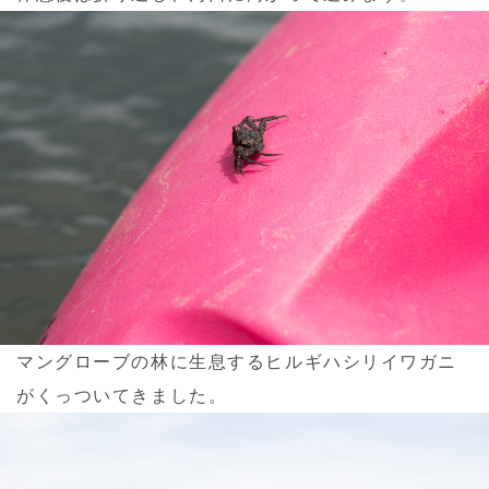
マングローブの林に生息するヒルギハシリイワガニ
がくっついてきました。