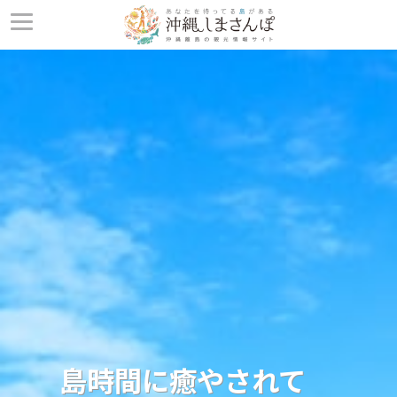
島時間に癒やされて