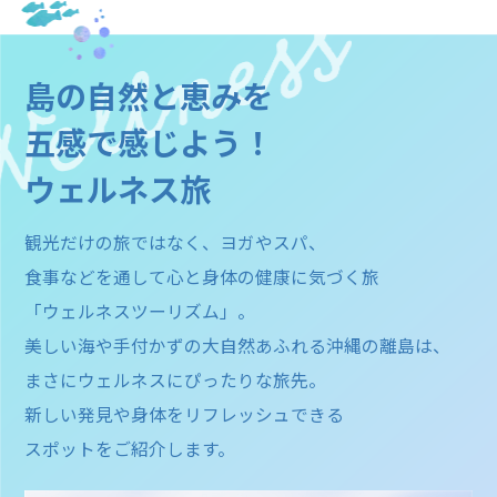
島の自然と恵みを
五感で感じよう！
ウェルネス旅
観光だけの旅ではなく、ヨガやスパ、
食事などを通して心と身体の健康に気づく旅
「ウェルネスツーリズム」。
美しい海や手付かずの大自然あふれる沖縄の離島は、
まさにウェルネスにぴったりな旅先。
新しい発見や身体をリフレッシュできる
スポットをご紹介します。