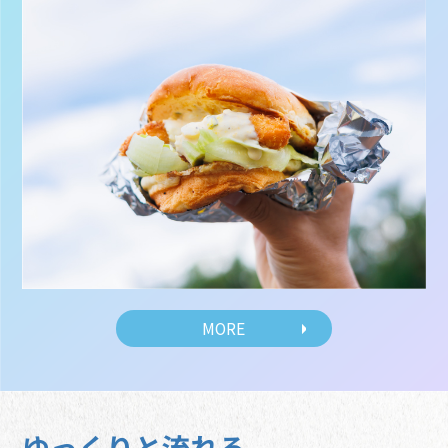
MORE
ゆっくりと流れる