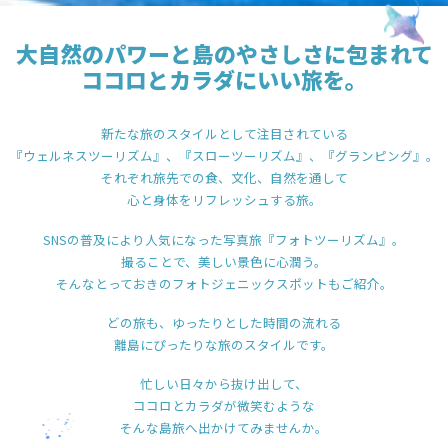
大自然のパワーと島のやさしさに包まれて
ココロとカラダにいい旅を。
新たな旅のスタイルとして注目されている
『ウェルネスツーリズム』、『スローツーリズム』、『グランピング』。
それぞれ旅先での食、文化、自然を通して
心と身体をリフレッシュする旅。
SNSの普及により人気になった写真旅『フォトツーリズム』。
撮ることで、美しい景色に心潤う。
そんなとっておきのフォトジェニックスポットもご紹介。
どの旅も、ゆったりとした時間の流れる
離島にぴったりな旅のスタイルです。
忙しい日々から抜け出して、
ココロとカラダが微笑むような
そんな島旅へ出かけてみませんか。