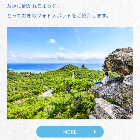
友達に聞かれるような、
とっておきのフォトスポットをご紹介します。
MORE