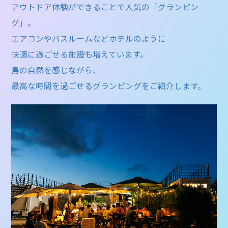
アウトドア体験ができることで人気の「グランピン
グ」。
エアコンやバスルームなどホテルのように
快適に過ごせる施設も増えています。
島の自然を感じながら、
最高な時間を過ごせるグランピングをご紹介します。