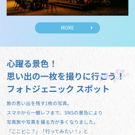
MORE
心躍る景色！
思い出の一枚を撮りに行こう！
フォトジェニック スポット
旅の思い出を残す1枚の写真。
スマホから一眼レフまで、SNSの普及により
写真旅や写真を撮る方が多くなりました。
「ここどこ？」「行ってみたい！」と